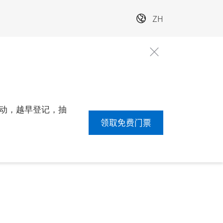
ZH
动，越早登记，抽
领取免费门票