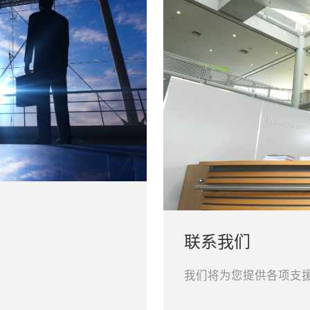
联系我们
。
我们将为您提供各项支