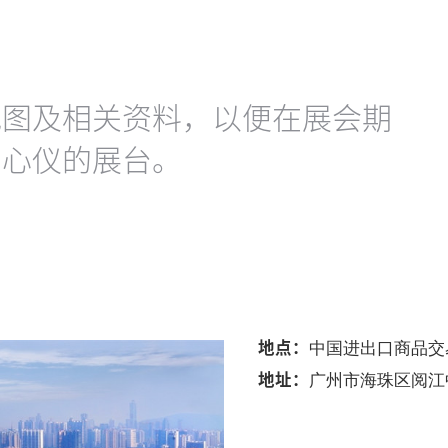
地图及相关资料，以便在展会期
到心仪的展台。
地点：
中国进出口商品交
地址：
广州市海珠区阅江中