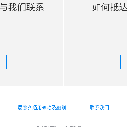
与我们联系
如何抵
展覽會通用條款及細則
联系我们