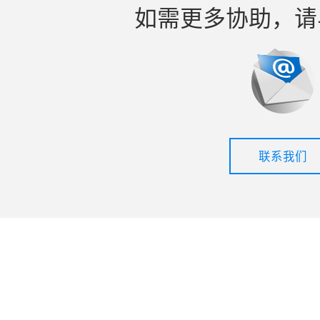
如需更多协助，请
联系我们