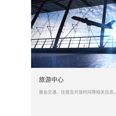
旅游中心
展会交通、住宿及开放时间等相关信息