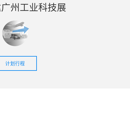
达广州工业科技展
计划行程