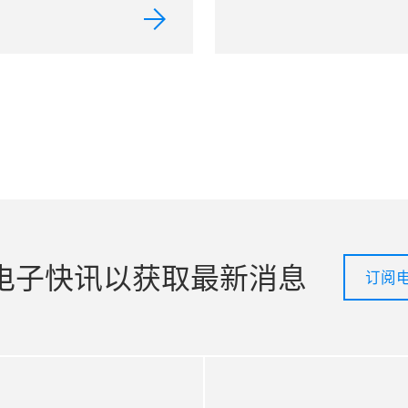
电子快讯以获取最新消息
订阅