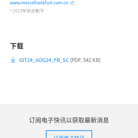
www.messefrankfurt.com.cn
。
* 2023年初步数字
下载
GIT24_AOG24_FR_SC
(
PDF
, 342 KB)
订阅电子快讯以获取最新消息