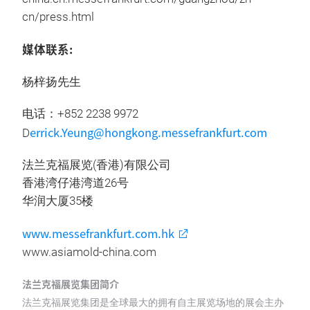
cn/press.html
媒体联系:
杨梓扬先生
电话：+852 2238 9972
errick.Yeung@hongkong.messefrankfurt.com
D
法兰克福展览(香港)有限公司
香港湾仔港湾道26号
华润大厦35楼
www.messefrankfurt.com.hk
www.asiamold-china.com
法兰克福展览集团简介
法兰克福展览集团是全球最大的拥有自主展览场地的展会主办