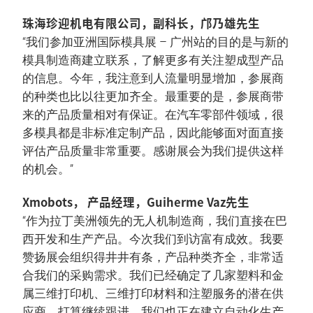
珠海珍迎机电有限公司，副科长，邝乃雄先生
“我们参加亚洲国际模具展 – 广州站的目的是与新的
模具制造商建立联系，了解更多有关注塑成型产品
的信息。今年，我注意到人流量明显增加，参展商
的种类也比以往更加齐全。最重要的是，参展商带
来的产品质量相对有保证。在汽车零部件领域，很
多模具都是非标准定制产品，因此能够面对面直接
评估产品质量非常重要。感谢展会为我们提供这样
的机会。”
Xmobots， 产品经理，Guiherme Vaz先生
“作为拉丁美洲领先的无人机制造商，我们直接在巴
西开发和生产产品。今次我们到访富有成效。我要
赞扬展会组织得井井有条，产品种类齐全，非常适
合我们的采购需求。我们已经确定了几家塑料和金
属三维打印机、三维打印材料和注塑服务的潜在供
应商，打算继续跟进。我们也正在建立自动化生产