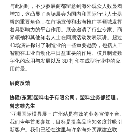
与此同时，不少参展商都留意到海外观众人数显着
增加，这凸显了两场展会为国内和国际行业人士搭
桥的重要角色，在市场宣传和出海推广等领域发挥
着具影响力的平台作用。展会邀请了行业专家、商
界领袖和其他知名人士在同期活动发表演讲。超过
40场演讲探讨了制造业的一些重要趋势，包括人工
智能在工业自动化中日益重要的作用、模具制造数
字化的应用与发展以及 3D 打印在成型行业中的应
用前景。
展商反馈
协隆(东莞)塑料电子有限公司，塑料业务部经理，
曾志雄先生
“亚洲国际模具展 – 广州站是有效的业务宣传平台。
我们今年首度参加，目标是提高品牌知名度并吸引
新客户。我们已经在这里与许多海外买家建立联