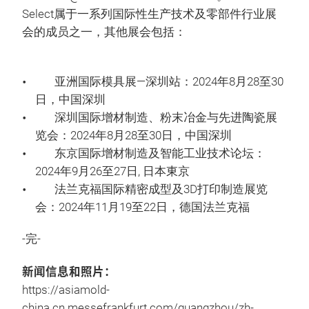
Select属于一系列国际性生产技术及零部件行业展
会的成员之一，其他展会包括：
亚洲国际模具展—深圳站：2024年8月28至30
日，中国深圳
深圳国际增材制造、粉末冶金与先进陶瓷展
览会：2024年8月28至30日，中国深圳
东京国际增材制造及智能工业技术论坛：
2024年9月26至27日, 日本東京
法兰克福国际精密成型及3D打印制造展览
会：2024年11月19至22日，德国法兰克福
-完-
新闻信息和照片：
https://asiamold-
china.cn.messefrankfurt.com/guangzhou/zh-