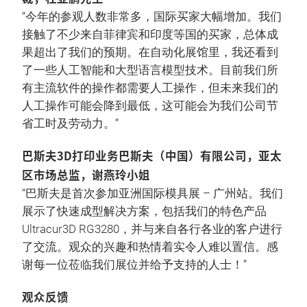
“今年的参观人数非常多，国际买家大幅增加。我们
接触了不少来自菲律宾和印度等国的买家，总体成
果超出了我们的预期。在自动化展馆里，我还看到
了一些人工智能和大型语言模型技术。目前我们所
有主流软件的操作都需要人工操作，但未来我们的
人工操作可能会降到最低，这可能会为我们公司节
省工时及劳动力。”
巴斯夫3D打印业务巴斯夫（中国）有限公司，亚太
区市场总监，谢燕玲小姐
“巴斯夫是首次参加亚洲国际模具展 – 广州站。我们
展示了快速成型解决方案，包括我们的特色产品
Ultracur3D RG3280，并与来自各行各业的客户进行
了交流。观众的兴趣和热情着实令人难以置信。感
谢每一位莅临我们展位并给予支持的人士！”
观众反馈