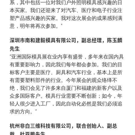
系，其中包括一位对我们户外照明模具感兴趣的日
本买家。我们还迎来了对汽车、医疗和电子行业注
塑产品感兴趣的买家。我对这次展会的成果感到满
意，明年将再次参加。”
深圳市南和建毅模具有限公司，副总经理，陈玉麟
先生
“亚洲国际模具展在业内享有盛誉，多年来在国内具
有重要影响力，因此我们每年都会参加。我们的目
标客户主要是医疗、厨具和汽车行业，基本上是所
有需要塑料部件的行业。今年展会的观众络绎不
绝，我们会见了许多来自厦门和福建的新客户以及
众多国际客户。模具行业需要不断创新；如今，年
轻人很少进入工厂，因此自动化必然是我们必须追
求的方向。”
杭州非白三维科技有限公司，联合创始人、副总
裁，杜亚鹏先生