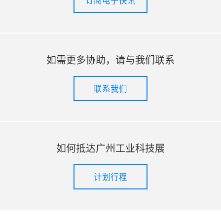
订阅电子快讯
如需更多协助，请与我们联系
联系我们
如何抵达广州工业科技展
计划行程