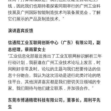
线，因此我们也期待着探索同期举行的广州工业科
技展及广州国际智能制造技术与装备展览会，了解
它们展示的产品及制造技术。”
演讲嘉宾反馈
信通院工业互联网创新中心（广东）有限公司，副
总经理，蔡雨蒙女士
“工业信息化部最近推出了工业互联网标识解析三年
行动计划，我获邀在广州工业技术论坛上发言，时
间刚好非常及时。论坛的主题与我们想要传达的信
息十分吻合。我认为这次活动是进行此类讨论的绝
佳平台。其他演讲嘉宾都是我们密切关注领域的专
家。我们期待与他们建立联系，并加强合作。”
东莞市博通精密科技有限公司，董事长，周利平先
生